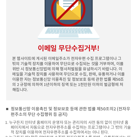
이메일 무단수집거부!
본 웹사이트에 게시된 이메일주소가 전자우편 수집 프로그램이나 그
밖의 기술적 장치를 이용하여 무단으로 수집되는 것을 거부하며, 이를
위반 시 정보통신망법에 의해 형사처벌됨을 유념하시기 바랍니다. 이
메일을 기술적 장치를 사용하여 무단으로 수집, 판매, 유통하거나 이를
이용한 자는 정보통신망 이용촉진 및 정보보호 등에 관한 법률 제50조
의 2 규정에 의하여 1년이하의 징역 또는 1천만원 이하의 벌금형에 처
해집니다.
정보통신망 이용촉진 및 정보보호 등에 관한 법률 제50조의2 (전자우
편주소의 무단 수집행위 등 금지)
1. 누구든지 인터넷 홈페이지 운영자 또는 관리자의 사전 동의 없이 인터넷 홈
페이지에서 자동으로 전자우편주소를 수집하는 프로그램이나 그 밖의 기술
적 장치를 이용하여 전자우편주소를 수집하여서는 아니 된다.